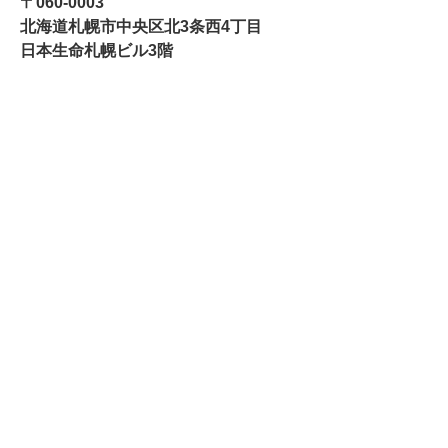
〒060-0003
北海道札幌市中央区北3条西4丁目
日本生命札幌ビル3階