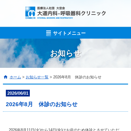
サイトメニュー
お知らせ
ホーム
>
お知らせ一覧
> 2026年8月 休診のお知らせ
2026/06/01
2026年8月 休診のお知らせ
2026年8
月11日(火)から14日(金)はお盆のため休診とさせていただ